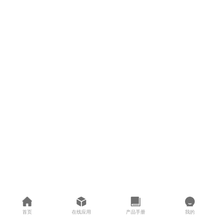
首页
在线应用
产品手册
我的