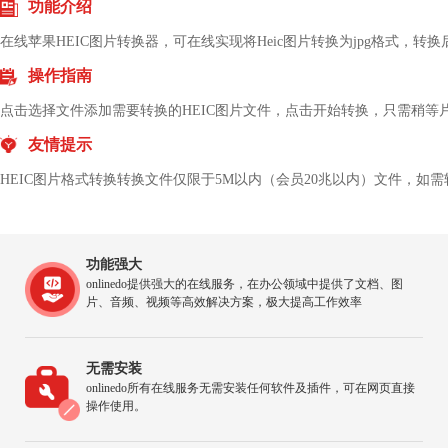
功能介绍
在线苹果HEIC图片转换器，可在线实现将Heic图片转换为jpg格式
操作指南
点击选择文件添加需要转换的HEIC图片文件，点击开始转换，只需稍
友情提示
HEIC图片格式转换转换文件仅限于5M以内（会员20兆以内）文件，
功能强大
onlinedo提供强大的在线服务，在办公领域中提供了文档、图
片、音频、视频等高效解决方案，极大提高工作效率
无需安装
onlinedo所有在线服务无需安装任何软件及插件，可在网页直接
操作使用。