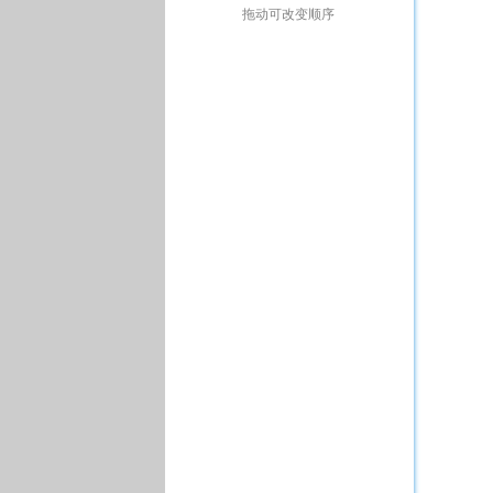
拖动可改变顺序