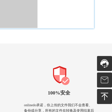
100%安全
onlinedo承诺，你上传的文件我们不会查看、
备份或分享，所有的文件在转换及使用结束后