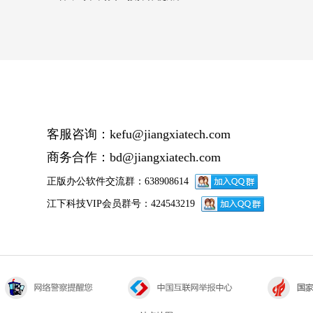
客服咨询：kefu@jiangxiatech.com
商务合作：bd@jiangxiatech.com
正版办公软件交流群：638908614
江下科技VIP会员群号：424543219