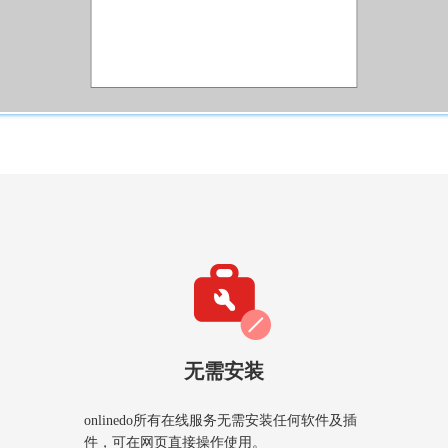
无需安装
onlinedo所有在线服务无需安装任何软件及插
件，可在网页直接操作使用。