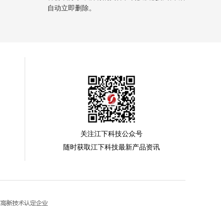
自动立即删除。
关注江下科技公众号
随时获取江下科技最新产品资讯