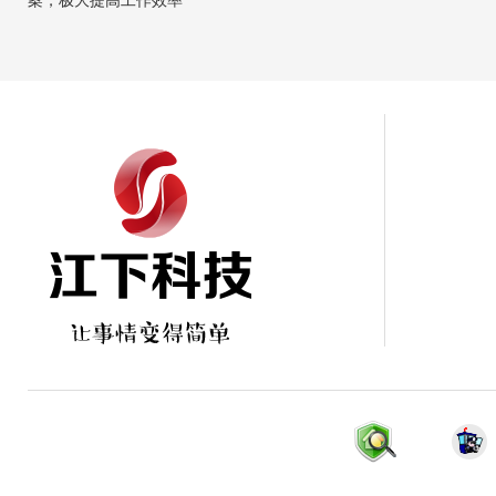
案，极大提高工作效率