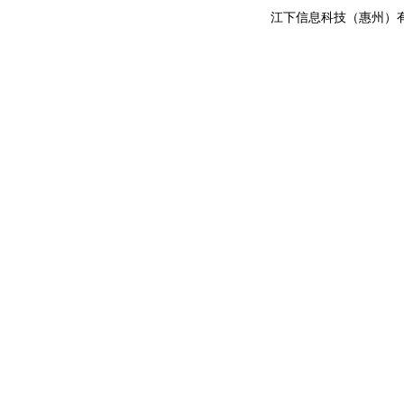
江下信息科技（惠州）有限