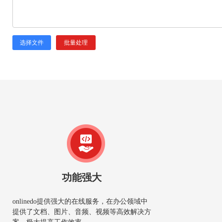
选择文件
批量处理
功能强大
onlinedo提供强大的在线服务，在办公领域中
提供了文档、图片、音频、视频等高效解决方