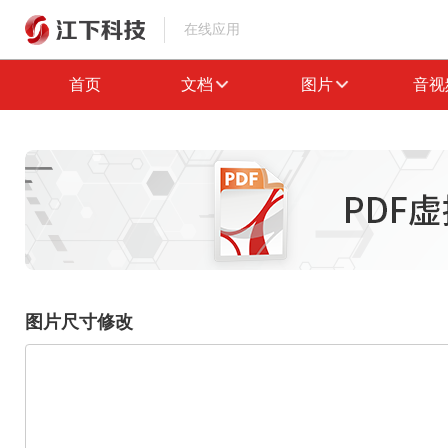
在线应用
首页
文档
图片
音视
图片尺寸修改