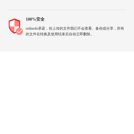
100%安全
onlinedo承诺，你上传的文件我们不会查看、备份或分享，所有
的文件在转换及使用结束后自动立即删除。