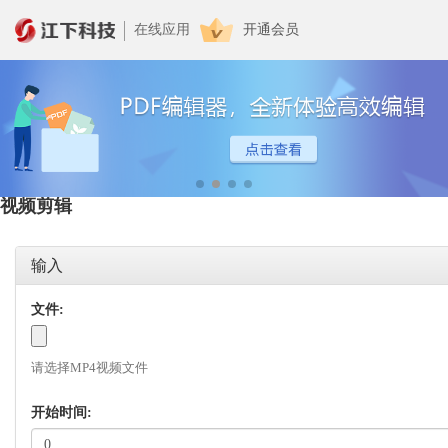
在线应用
开通会员
视频剪辑
输入
文件:
请选择MP4视频文件
开始时间: