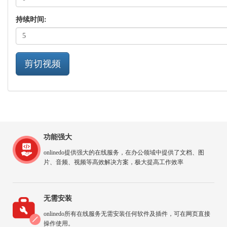
持续时间:
剪切视频
功能强大
onlinedo提供强大的在线服务，在办公领域中提供了文档、图
片、音频、视频等高效解决方案，极大提高工作效率
无需安装
onlinedo所有在线服务无需安装任何软件及插件，可在网页直接
操作使用。